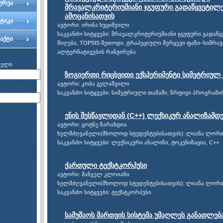
ერეა
მრავალკრიტერიუმიანი ჯგუფური გადაწყვეტილე
ამოცანისათვის
ტიკა
ავტორი: ირინა ხუციშვილი
საკვანძო სიტყვები: მრავალკრიტერიუმიანი ჯგუფური გადაწ
აქტი
მიღება, TOPSIS მეთოდი, ტრაპეციული მერყევი ფაზი–სიმრა
ალტერნატივების რანჟირება.
ხელი
ზოგიერთი რიცხვითი ექსპერიმენტი სიმეტრიულ 
ავტორი: კობა გელაშვილი
საკვანძო სიტყვები: სიმეტრიული თამაში, წრფივი პროგრამი
ენის შესწავლიდან (C++) ლექსიკურ ანალიზამდ
ავტორი: ცოტნე ზარანდია
ხელმძღვანელი(მხოლოდ სტუდენტებისათვის): ლიანა ლორ
საკვანძო სიტყვები: ლექსიკური ანალიზი, ტოკენიზაცია, C++
ქართული ტექსტკორპუსი
ავტორი: მანველ კლოიანი
ხელმძღვანელი(მხოლოდ სტუდენტებისათვის): ლიანა ლორ
საკვანძო სიტყვები: ტექსტკორპუსი
სამუშაოს მართვის სისტემა უმაღლეს განათლებ